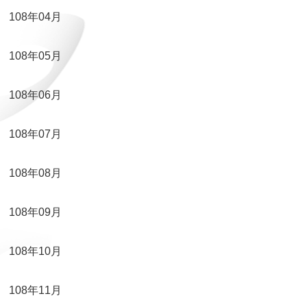
108年04月
108年05月
108年06月
108年07月
108年08月
108年09月
108年10月
108年11月