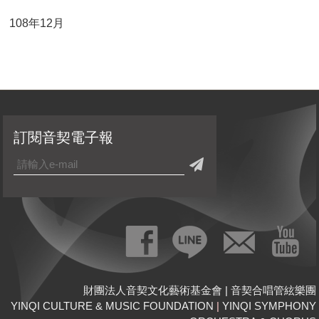
108年12月
訂閱音契電子報
財團法人音契文化藝術基金會 | 音契合唱管絃樂團
YINQI CULTURE & MUSIC FOUNDATION
|
YINQI SYMPHONY