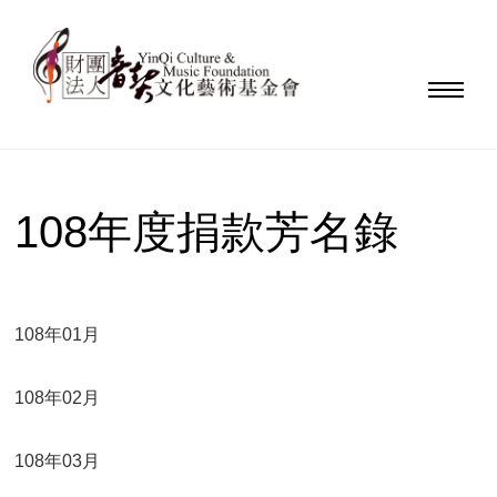
108年度捐款芳名錄
108年01月
108年02月
108年03月