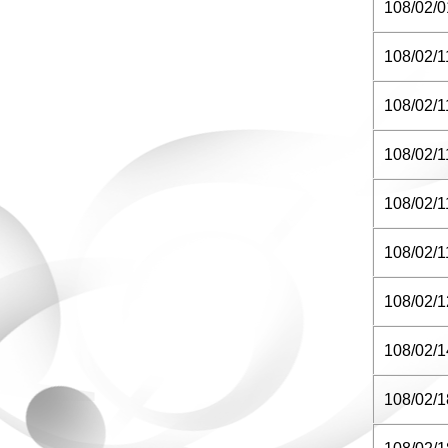
108/02/0
108/02/1
108/02/1
108/02/1
108/02/1
108/02/1
108/02/1
108/02/1
108/02/1