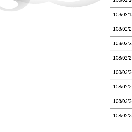
108/02/1
108/02/1
108/02/2
108/02/2
108/02/2
108/02/2
108/02/2
108/02/2
108/02/2