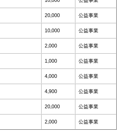
10,000
公益事業
20,000
公益事業
10,000
公益事業
2,000
公益事業
1,000
公益事業
4,000
公益事業
4,900
公益事業
20,000
公益事業
2,000
公益事業