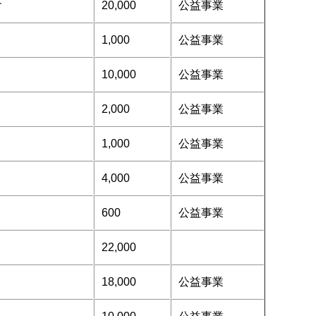
會
20,000
公益事業
1,000
公益事業
10,000
公益事業
2,000
公益事業
1,000
公益事業
4,000
公益事業
600
公益事業
22,000
18,000
公益事業