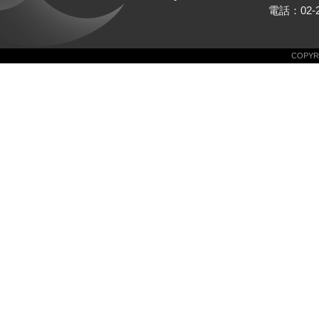
電話：02-25
COPYRI