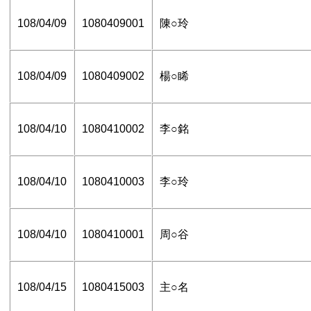
108/04/09
1080409001
陳○玲
108/04/09
1080409002
楊○睎
108/04/10
1080410002
李○銘
108/04/10
1080410003
李○玲
108/04/10
1080410001
周○谷
108/04/15
1080415003
主○名