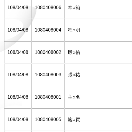
108/04/08
1080408006
奉○箱
108/04/08
1080408004
程○明
108/04/08
1080408002
殷○佑
108/04/08
1080408003
張○祐
108/04/08
1080408001
主○名
108/04/08
1080408005
施○賀