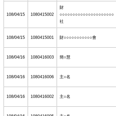
財
108/04/15
1080415002
○○○○○○○○○○○○○○○○○○○○○
社
108/04/15
1080415001
財○○○○○○○○○○○會
108/04/16
1080416003
簡○慧
108/04/16
1080416006
主○名
108/04/16
1080416002
主○名