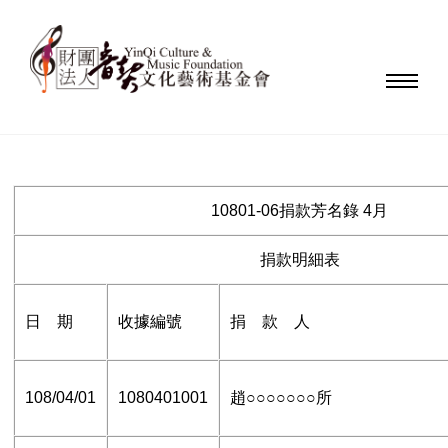
10801-06捐款芳名錄 4月
捐款明細表
日 期
收據編號
捐 款 人
108/04/01
1080401001
趙○○○○○○○所