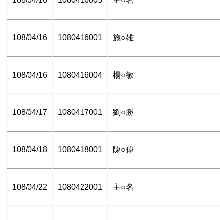
108/04/16
1080416005
主○名
108/04/16
1080416001
施○雄
108/04/16
1080416004
楊○敏
108/04/17
1080417001
劉○勝
108/04/18
1080418001
陳○偉
108/04/22
1080422001
主○名