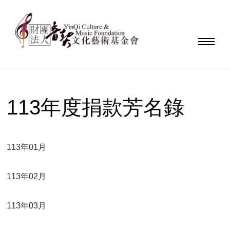
113年度捐款芳名錄
113年01月
113年02月
113年03月