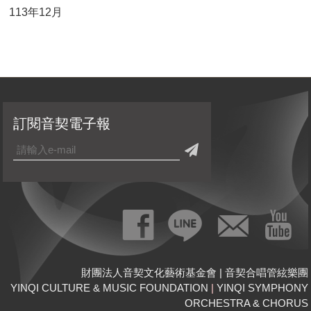
113年12月
訂閱音契電子報
財團法人音契文化藝術基金會 | 音契合唱管絃樂團
YINQI CULTURE & MUSIC FOUNDATION
|
YINQI SYMPHONY
ORCHESTRA & CHORUS