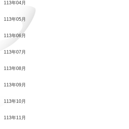
113年04月
113年05月
113年06月
113年07月
113年08月
113年09月
113年10月
113年11月