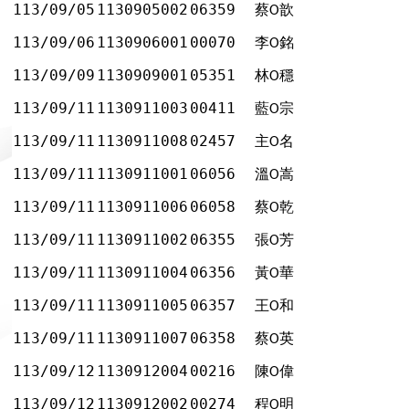
113/09/05
1130905002
06359
蔡
歆
Ο
113/09/06
1130906001
00070
李
銘
Ο
113/09/09
1130909001
05351
林
穩
Ο
113/09/11
1130911003
00411
藍
宗
Ο
113/09/11
1130911008
02457
主
名
Ο
113/09/11
1130911001
06056
溫
嵩
Ο
113/09/11
1130911006
06058
蔡
乾
Ο
113/09/11
1130911002
06355
張
芳
Ο
113/09/11
1130911004
06356
黃
華
Ο
113/09/11
1130911005
06357
王
和
Ο
113/09/11
1130911007
06358
蔡
英
Ο
113/09/12
1130912004
00216
陳
偉
Ο
113/09/12
1130912002
00274
程
明
Ο