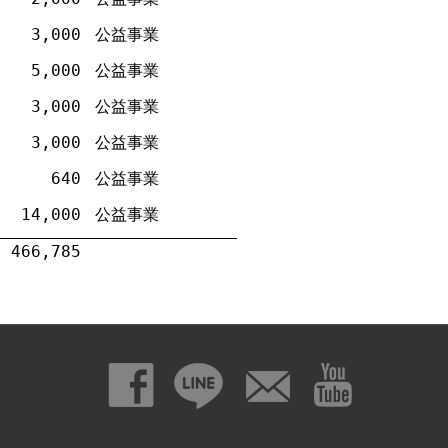
3,000
公益事業
5,000
公益事業
3,000
公益事業
3,000
公益事業
640
公益事業
14,000
公益事業
466,785