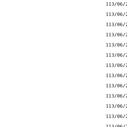
113/06/
113/06/
113/06/
113/06/
113/06/
113/06/
113/06/
113/06/
113/06/
113/06/
113/06/
113/06/
113/06/