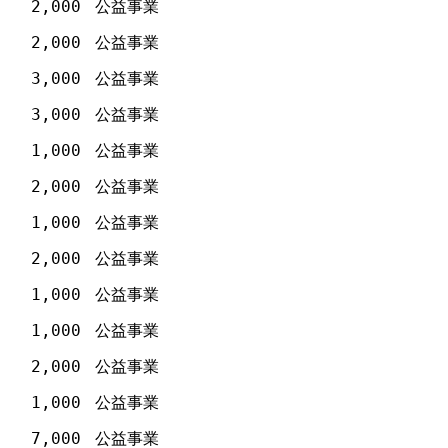
2,000
公益事業
2,000
公益事業
3,000
公益事業
3,000
公益事業
1,000
公益事業
2,000
公益事業
1,000
公益事業
2,000
公益事業
1,000
公益事業
1,000
公益事業
2,000
公益事業
1,000
公益事業
7,000
公益事業