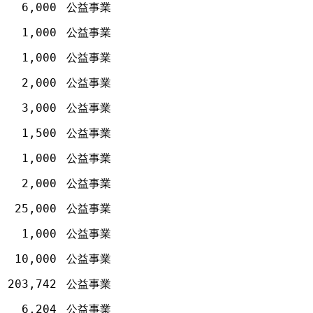
6,000
公益事業
1,000
公益事業
1,000
公益事業
2,000
公益事業
3,000
公益事業
1,500
公益事業
1,000
公益事業
2,000
公益事業
25,000
公益事業
1,000
公益事業
10,000
公益事業
203,742
公益事業
6,204
公益事業