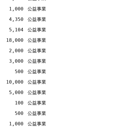
1,000
公益事業
4,350
公益事業
5,104
公益事業
18,000
公益事業
2,000
公益事業
3,000
公益事業
500
公益事業
10,000
公益事業
5,000
公益事業
100
公益事業
500
公益事業
1,000
公益事業