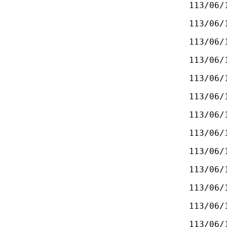
113/06/
113/06/
113/06/
113/06/
113/06/
113/06/
113/06/
113/06/
113/06/
113/06/
113/06/
113/06/
113/06/