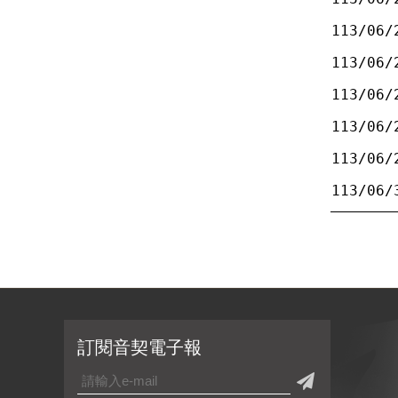
113/06/
113/06/
113/06/
113/06/
113/06/
113/06/
訂閱音契電子報