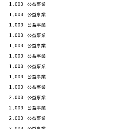
1,000
公益事業
1,000
公益事業
1,000
公益事業
1,000
公益事業
1,000
公益事業
1,000
公益事業
1,000
公益事業
1,000
公益事業
1,000
公益事業
2,000
公益事業
2,000
公益事業
2,000
公益事業
2,000
公益事業