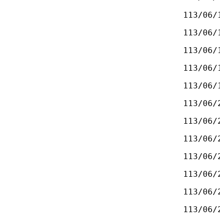
113/06/
113/06/
113/06/
113/06/
113/06/
113/06/
113/06/
113/06/
113/06/
113/06/
113/06/
113/06/