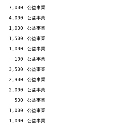
7,000
公益事業
4,000
公益事業
1,000
公益事業
1,500
公益事業
1,000
公益事業
100
公益事業
3,500
公益事業
2,900
公益事業
2,000
公益事業
500
公益事業
1,000
公益事業
1,000
公益事業