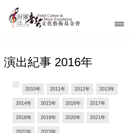
演出紀事 2016年
2010年
2011年
2012年
2013年
2014年
2015年
2016年
2017年
2018年
2019年
2020年
2021年
2022年
2023年