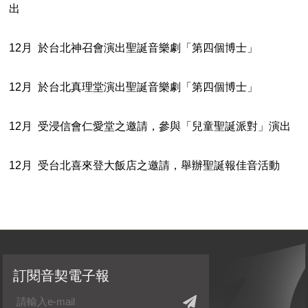
出
12月 於台北神召會演出聖誕音樂劇「第四個博士」
12月 於台北真理堂演出聖誕音樂劇「第四個博士」
12月 受浸信會仁愛堂之邀請，參與「兒童聖誕派對」演出
12月 受台北喜來登大飯店之邀請，舉辦聖誕報佳音活動
訂閱音契電子報