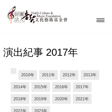
演出紀事 2017年
2010年
2011年
2012年
2013年
2014年
2015年
2016年
2017年
2018年
2019年
2020年
2021年
2022年
2023年