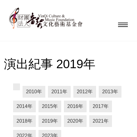
演出紀事 2019年
2010年
2011年
2012年
2013年
2014年
2015年
2016年
2017年
2018年
2019年
2020年
2021年
2022年
2023年