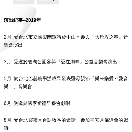
演出紀事--
2019
年
2月 受台北市立國樂團邀請於中山堂參與『大稻埕之春』音
樂會演出
3月 受邀於碧湖公園參與『愛在湖畔』公益音樂會演出
5月 於台北巴赫廳舉辦成果發表暨母親節『樂來樂愛～愛音
樂！」音樂會
6月 受邀於國家祈禱早餐會獻唱
8月 受台北靈糧堂台語牧區的邀請，參加平安月佈道會的獻
詩。