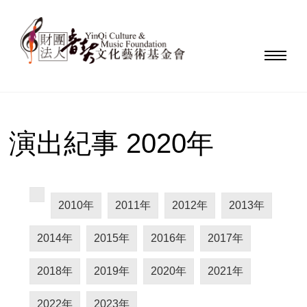
演出紀事 2020年
2010年
2011年
2012年
2013年
2014年
2015年
2016年
2017年
2018年
2019年
2020年
2021年
2022年
2023年