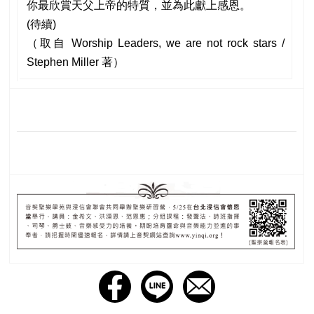
你最欣賞天父上帝的特質，並為此獻上感恩。
(待續)
（取自 Worship Leaders, we are not rock stars /
Stephen Miller 著）