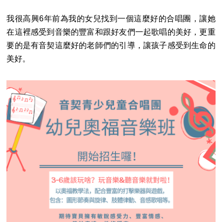
我很高興6年前為我的女兒找到一個這麼好的合唱團，讓她
在這裡感受到音樂的豐富和跟好友們一起歌唱的美好，更重
要的是有音契這麼好的老師們的引導，讓孩子感受到生命的
美好。