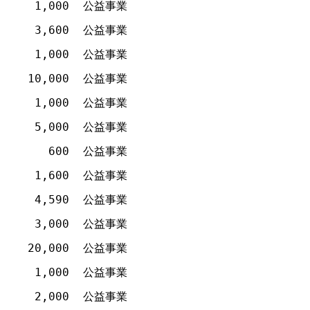
1,000
公益事業
3,600
公益事業
1,000
公益事業
10,000
公益事業
1,000
公益事業
5,000
公益事業
600
公益事業
1,600
公益事業
4,590
公益事業
3,000
公益事業
20,000
公益事業
1,000
公益事業
2,000
公益事業