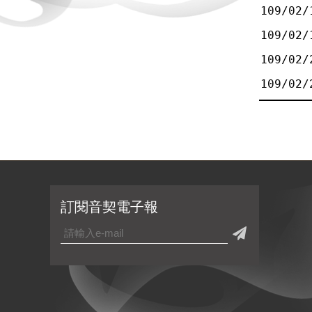
109/02/
109/02/
109/02/
109/02/
訂閱音契電子報