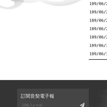
109/06/
109/06/
109/06/
109/06/
109/06/
109/06/
109/06/
訂閱音契電子報