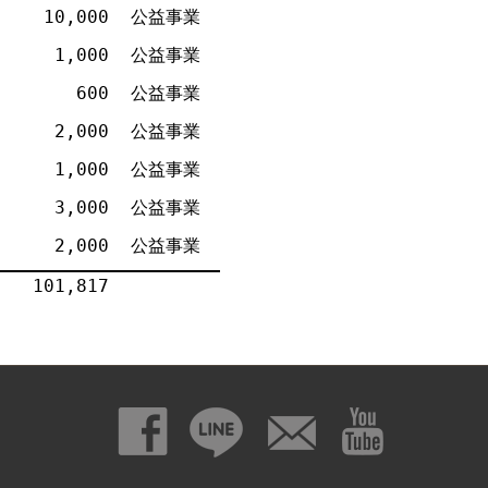
10,000
公益事業
1,000
公益事業
600
公益事業
2,000
公益事業
1,000
公益事業
3,000
公益事業
2,000
公益事業
101,817