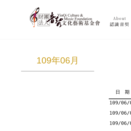
About
認識音契
109年06月
日 期
109/06/
109/06/
109/06/