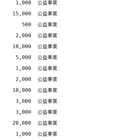
1,000
公益事業
15,000
公益事業
500
公益事業
2,000
公益事業
10,000
公益事業
5,000
公益事業
1,000
公益事業
2,000
公益事業
10,000
公益事業
3,000
公益事業
3,000
公益事業
20,000
公益事業
1,000
公益事業