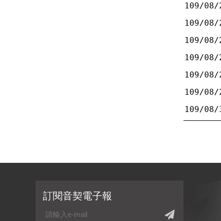
109/08/
109/08/
109/08/
109/08/
109/08/
109/08/
109/08/
訂閱音契電子報