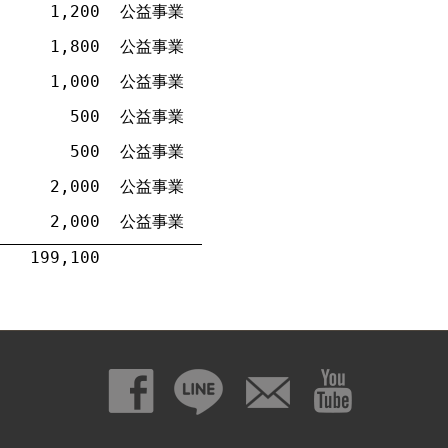
1,200
公益事業
1,800
公益事業
1,000
公益事業
500
公益事業
500
公益事業
2,000
公益事業
2,000
公益事業
199,100