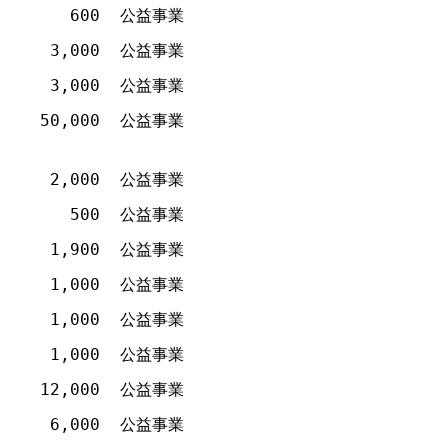
600
公益事業
3,000
公益事業
3,000
公益事業
50,000
公益事業
2,000
公益事業
500
公益事業
1,900
公益事業
1,000
公益事業
1,000
公益事業
1,000
公益事業
12,000
公益事業
6,000
公益事業