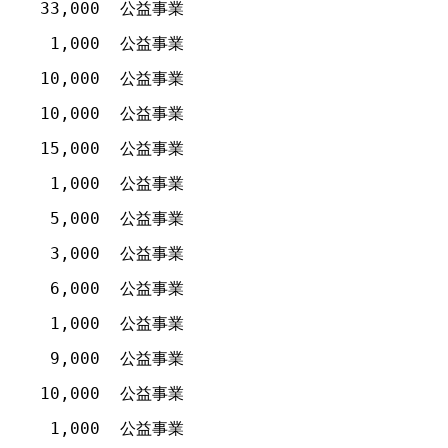
33,000
公益事業
1,000
公益事業
10,000
公益事業
10,000
公益事業
15,000
公益事業
1,000
公益事業
5,000
公益事業
3,000
公益事業
6,000
公益事業
1,000
公益事業
9,000
公益事業
10,000
公益事業
1,000
公益事業