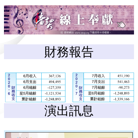
財務報告
演出訊息