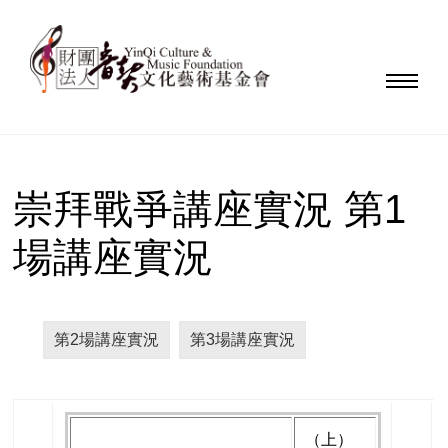
崇拜戰爭講座實況 第1
場講座實況
第2場講座實況
第3場講座實況
（上）