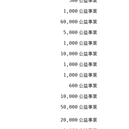
500
公益事業
1,000
公益事業
60,000
公益事業
5,000
公益事業
1,000
公益事業
10,000
公益事業
1,000
公益事業
1,000
公益事業
600
公益事業
10,000
公益事業
50,000
公益事業
20,000
公益事業