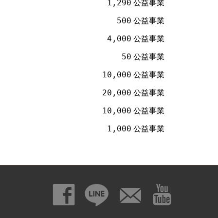
1,290
公益事業
500
公益事業
4,000
公益事業
50
公益事業
10,000
公益事業
20,000
公益事業
10,000
公益事業
1,000
公益事業