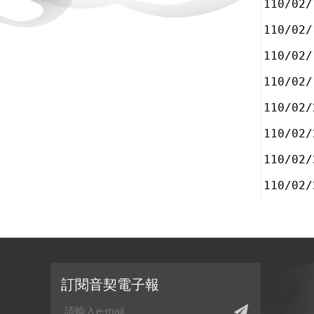
110/02/
110/02/
110/02/
110/02/
110/02/
110/02/
110/02/
110/02/
訂閱音契電子報