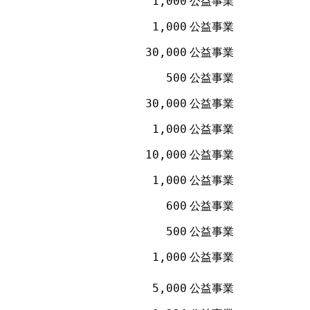
1,000
公益事業
1,000
公益事業
30,000
公益事業
500
公益事業
30,000
公益事業
1,000
公益事業
10,000
公益事業
1,000
公益事業
600
公益事業
500
公益事業
1,000
公益事業
5,000
公益事業