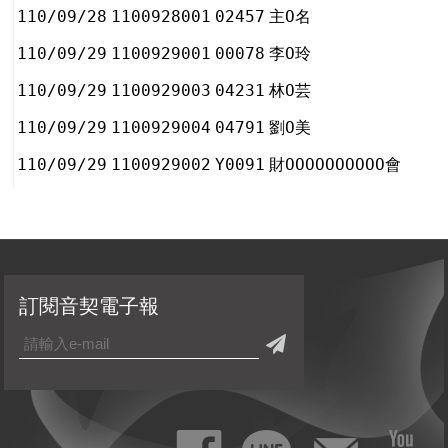
110/09/28
1100928001
02457
主Ο名
110/09/29
1100929001
00078
李Ο玲
110/09/29
1100929003
04231
林Ο芸
110/09/29
1100929004
04791
劉Ο美
110/09/29
1100929002
Y0091
財ΟΟΟΟΟΟΟΟΟΟ會
訂閱音契電子報