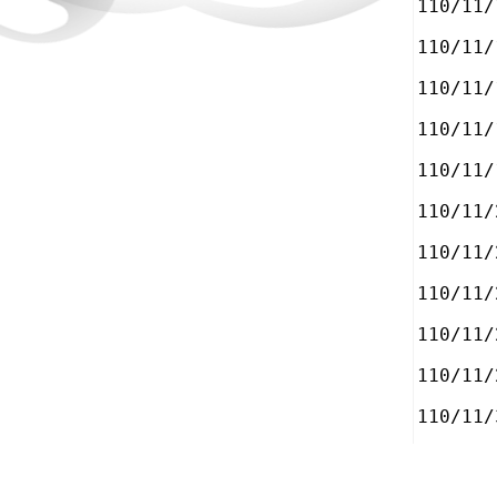
110/11/
110/11/
110/11/
110/11/
110/11/
110/11/
110/11/
110/11/
110/11/
110/11/
110/11/