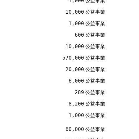
1,000
公益事業
10,000
公益事業
1,000
公益事業
600
公益事業
10,000
公益事業
570,000
公益事業
20,000
公益事業
6,000
公益事業
289
公益事業
8,200
公益事業
1,000
公益事業
60,000
公益事業