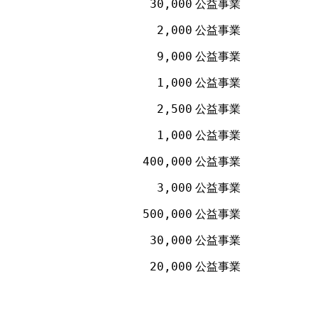
30,000
公益事業
2,000
公益事業
9,000
公益事業
1,000
公益事業
2,500
公益事業
1,000
公益事業
400,000
公益事業
3,000
公益事業
500,000
公益事業
30,000
公益事業
20,000
公益事業