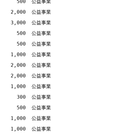
500
公益事業
2,000
公益事業
3,000
公益事業
500
公益事業
500
公益事業
1,000
公益事業
2,000
公益事業
2,000
公益事業
1,000
公益事業
300
公益事業
500
公益事業
1,000
公益事業
1,000
公益事業