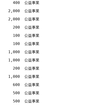
400
公益事業
2,000
公益事業
2,000
公益事業
200
公益事業
100
公益事業
100
公益事業
1,000
公益事業
1,000
公益事業
200
公益事業
1,000
公益事業
600
公益事業
500
公益事業
500
公益事業