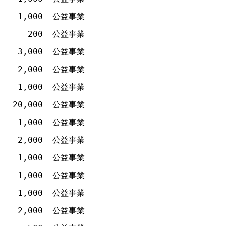
1,000
公益事業
200
公益事業
3,000
公益事業
2,000
公益事業
1,000
公益事業
20,000
公益事業
1,000
公益事業
2,000
公益事業
1,000
公益事業
1,000
公益事業
1,000
公益事業
2,000
公益事業