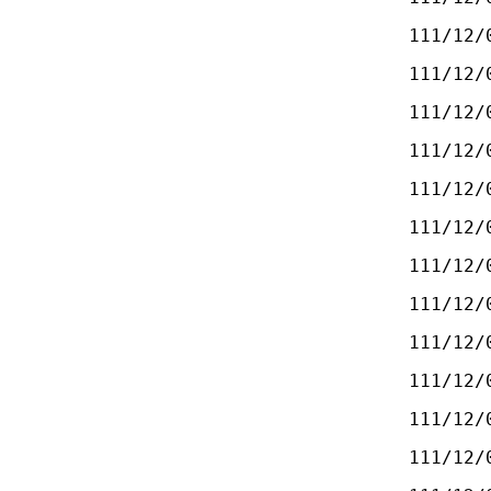
111/12/
111/12/
111/12/
111/12/
111/12/
111/12/
111/12/
111/12/
111/12/
111/12/
111/12/
111/12/