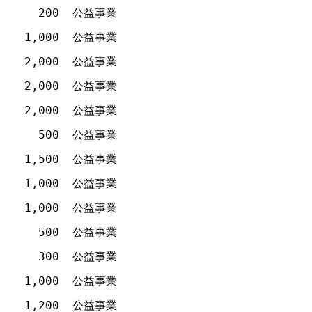
200
公益事業
1,000
公益事業
2,000
公益事業
2,000
公益事業
2,000
公益事業
500
公益事業
1,500
公益事業
1,000
公益事業
1,000
公益事業
500
公益事業
300
公益事業
1,000
公益事業
1,200
公益事業