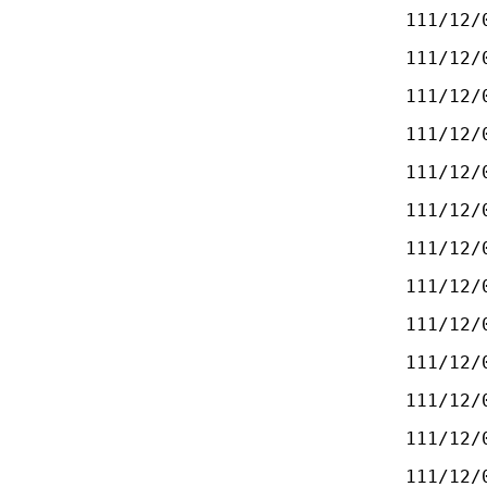
111/12/
111/12/
111/12/
111/12/
111/12/
111/12/
111/12/
111/12/
111/12/
111/12/
111/12/
111/12/
111/12/