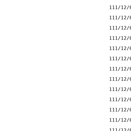
111/12/
111/12/
111/12/
111/12/
111/12/
111/12/
111/12/
111/12/
111/12/
111/12/
111/12/
111/12/
111/12/