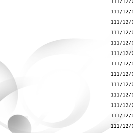
111/12/
111/12/
111/12/
111/12/
111/12/
111/12/
111/12/
111/12/
111/12/
111/12/
111/12/
111/12/
111/12/