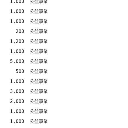
1,000
公益事業
1,000
公益事業
1,000
公益事業
200
公益事業
1,200
公益事業
1,000
公益事業
5,000
公益事業
500
公益事業
1,000
公益事業
3,000
公益事業
2,000
公益事業
1,000
公益事業
1,000
公益事業