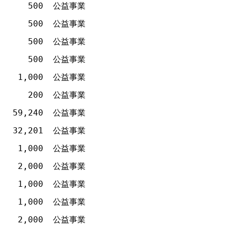
500
公益事業
500
公益事業
500
公益事業
500
公益事業
1,000
公益事業
200
公益事業
59,240
公益事業
32,201
公益事業
1,000
公益事業
2,000
公益事業
1,000
公益事業
1,000
公益事業
2,000
公益事業