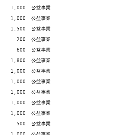
1,000
公益事業
1,000
公益事業
1,500
公益事業
200
公益事業
600
公益事業
1,800
公益事業
1,000
公益事業
1,000
公益事業
1,000
公益事業
1,000
公益事業
1,000
公益事業
500
公益事業
1,000
公益事業