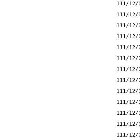
111/12/
111/12/
111/12/
111/12/
111/12/
111/12/
111/12/
111/12/
111/12/
111/12/
111/12/
111/12/
111/12/