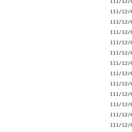
111/12/
111/12/
111/12/
111/12/
111/12/
111/12/
111/12/
111/12/
111/12/
111/12/
111/12/
111/12/
111/12/