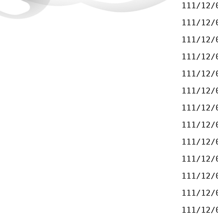
111/12/
111/12/
111/12/
111/12/
111/12/
111/12/
111/12/
111/12/
111/12/
111/12/
111/12/
111/12/
111/12/