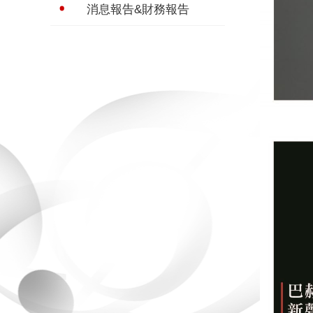
消息報告&財務報告