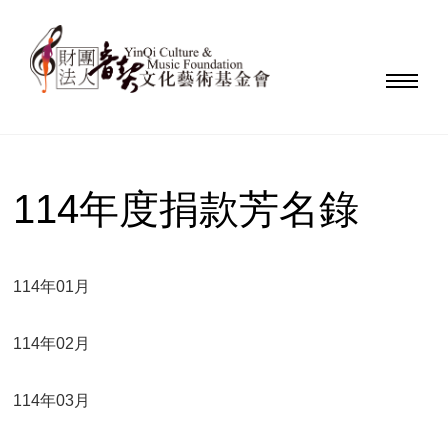
114年度捐款芳名錄
114年01月
114年02月
114年03月