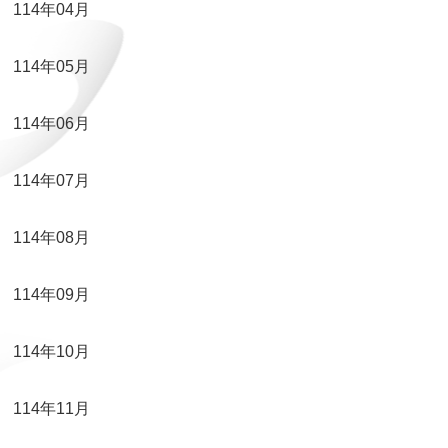
114年04月
114年05月
114年06月
114年07月
114年08月
114年09月
114年10月
114年11月