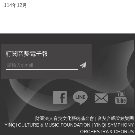
114年12月
訂閱音契電子報
財團法人音契文化藝術基金會 | 音契合唱管絃樂團
YINQI CULTURE & MUSIC FOUNDATION
|
YINQI SYMPHONY
ORCHESTRA & CHORUS