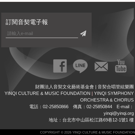
訂閱音契電子報
財團法人音契文化藝術基金會 | 音契合唱管絃樂團
YINQI CULTURE & MUSIC FOUNDATION
|
YINQI SYMPHONY
ORCHESTRA & CHORUS
電話：02-25850866 傳真：02-25850844 E-mail：
yinqi@yinqi.org
地址：台北市中山區松江路69巷12-1號1 樓
COPYRIGHT © 2026 YINQI CULTURE & MUSIC FOUNDATION