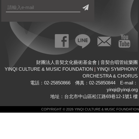
財團法人音契文化藝術基金會 | 音契合唱管絃樂團
YINQI CULTURE & MUSIC FOUNDATION
|
YINQI SYMPHONY
ORCHESTRA & CHORUS
電話：02-25850866 傳真：02-25850844 E-mail：
yinqi@yinqi.org
地址：台北市中山區松江路69巷12-1號1 樓
COPYRIGHT © 2026 YINQI CULTURE & MUSIC FOUNDATION