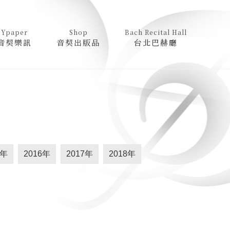
Ypaper
Shop
Bach Recital Hall
音契樂訊
音契出版品
台北巴赫廳
5年
2016年
2017年
2018年