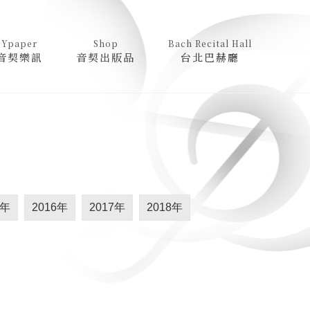
Ypaper
Shop
Bach Recital Hall
音契樂訊
音契出版品
台北巴赫廳
5年
2016年
2017年
2018年