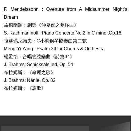
F. Mendelssohn : Overture from A Midsummer Night’s
Dream
孟德爾頌：劇樂《仲夏夜之夢序曲》
S. Rachmaninoff : Piano Concerto No.2 in C minor,Op.18
拉赫瑪尼諾夫：C小調鋼琴協奏曲第二號
Meng-Yi Yang : Psalm 34 for Chorus & Orchestra
楊孟怡：合唱管絃樂曲《詩篇34》
J. Brahms: Schicksalslied, Op. 54
布拉姆斯：《命運之歌》
J. Brahms: Nänie, Op. 82
布拉姆斯：《哀歌》