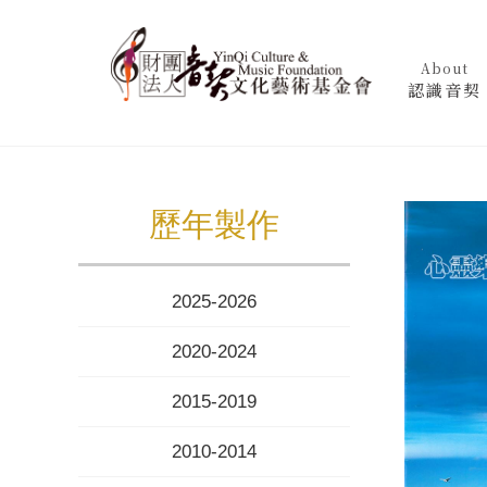
About
認識音契
歷年製作
2025-2026
2020-2024
2015-2019
2010-2014