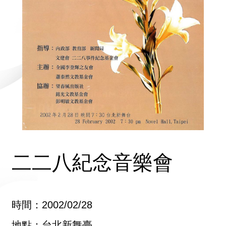
二二八紀念音樂會
時間：2002/02/28
地點：台北新舞臺