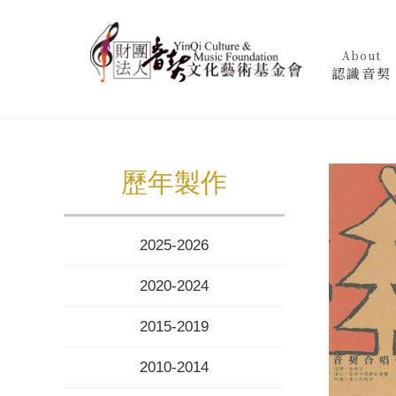
About
認識音契
歷年製作
2025-2026
2020-2024
2015-2019
2010-2014