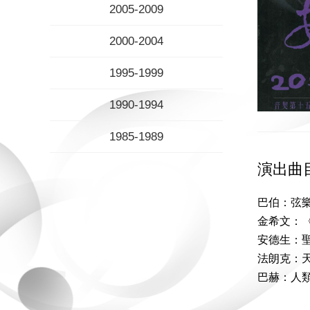
2005-2009
2000-2004
1995-1999
1990-1994
1985-1989
演出曲
巴伯：弦
金希文：
安德生：
法朗克：
巴赫：人