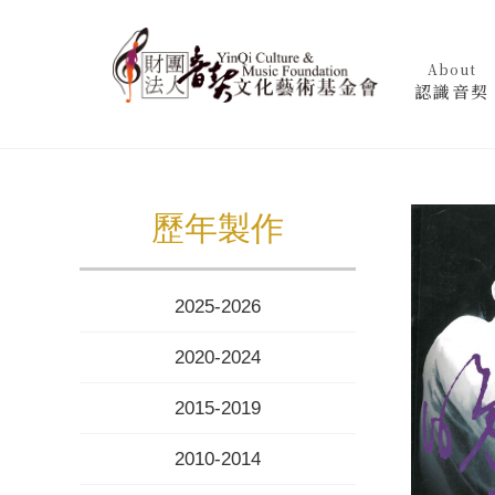
About
認識音契
歷年製作
2025-2026
2020-2024
2015-2019
2010-2014