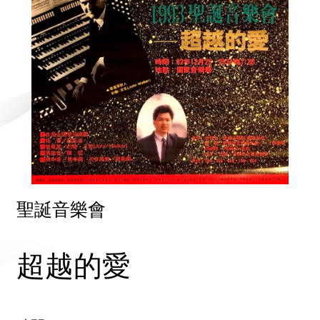
聖誕音樂會
超越的愛