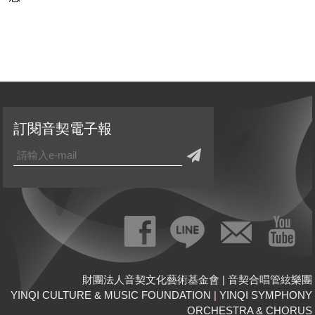
訂閱音契電子報
財團法人音契文化藝術基金會 | 音契合唱管絃樂團
YINQI CULTURE & MUSIC FOUNDATION
|
YINQI SYMPHONY
ORCHESTRA & CHORUS