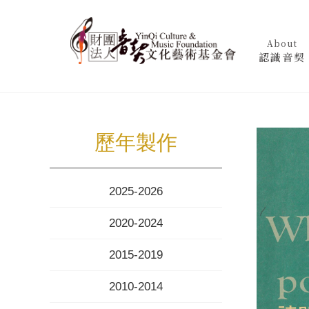
About
認識音契
歷年製作
2025-2026
2020-2024
2015-2019
2010-2014