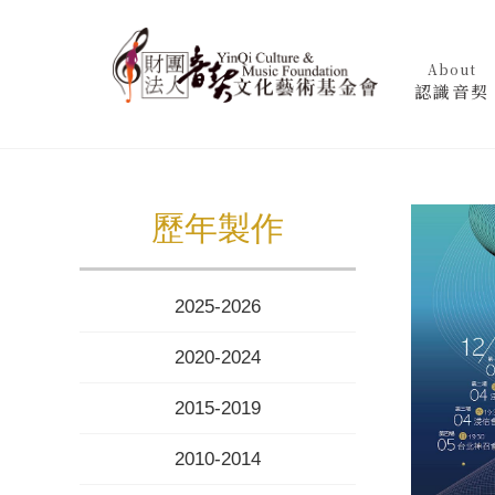
About
認識音契
歷年製作
2025-2026
2020-2024
2015-2019
2010-2014