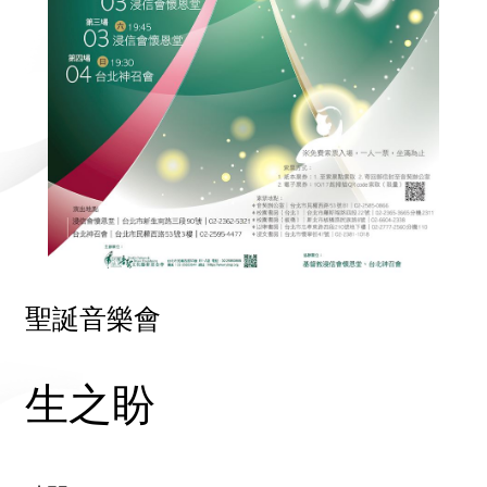
聖誕音樂會
生之盼