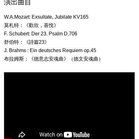
演出曲目
W.A.Mozart: Exsultate, Jubilate KV165
莫札特：《歡欣，喜悅》
F. Schubert: Der 23. Psalm D.706
舒伯特：《詩篇23》
J. Brahms : Ein deutsches Requiem op.45
布拉姆斯：《德意志安魂曲》（德文安魂曲）