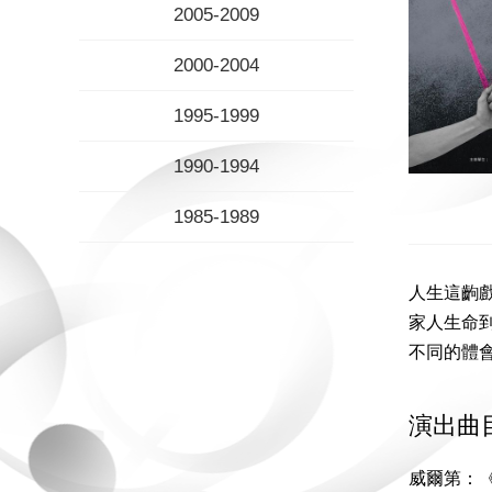
2005-2009
2000-2004
1995-1999
1990-1994
1985-1989
人生這齣
家人生命
不同的體
演出曲
威爾第：