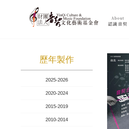
About
認識音契
歷年製作
2025-2026
2020-2024
2015-2019
2010-2014