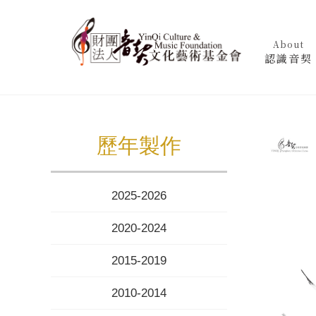
About
認識音契
歷年製作
2025-2026
2020-2024
2015-2019
2010-2014