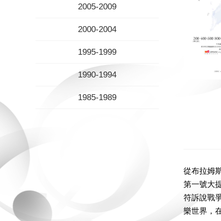
2005-2009
2000-2004
1995-1999
1990-1994
1985-1989
從布拉姆
第一號大
符訴說戰
樂世界，