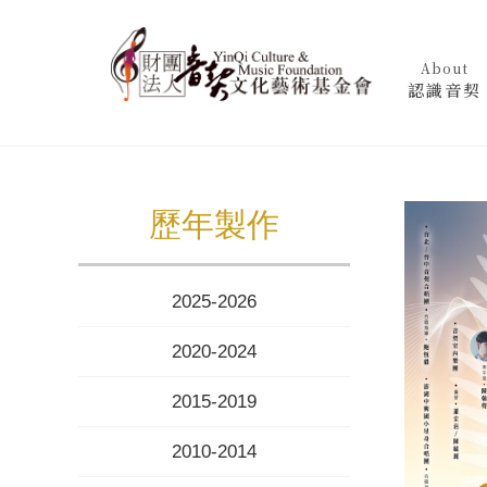
About
認識音契
歷年製作
2025-2026
2020-2024
2015-2019
2010-2014