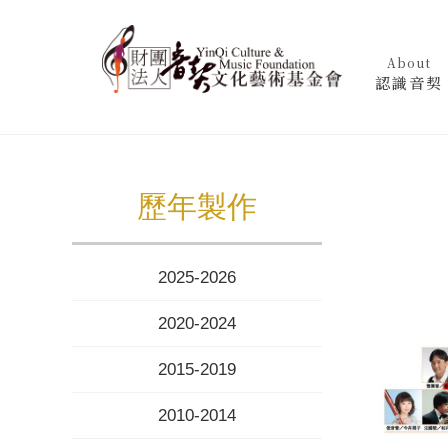
About
認識音契
歷年製作
2025-2026
2020-2024
2015-2019
2010-2014