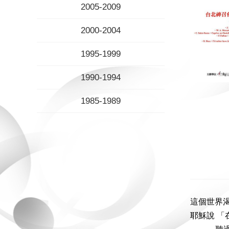
2005-2009
2000-2004
1995-1999
1990-1994
1985-1989
這個世界
耶穌說 「在