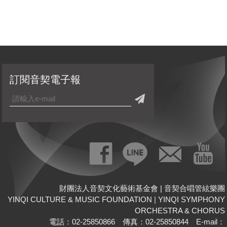
訂閱音契電子報
財團法人音契文化藝術基金會 | 音契合唱管絃樂團
YINQI CULTURE & MUSIC FOUNDATION
|
YINQI SYMPHONY
ORCHESTRA & CHORUS
電話：02-25850866 傳真：02-25850844 E-mail：