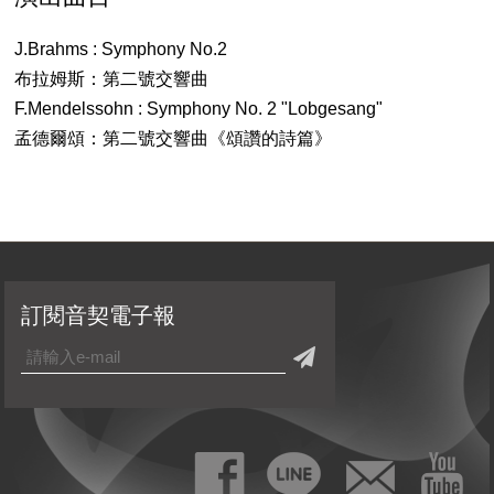
J.Brahms : Symphony No.2
布拉姆斯：第二號交響曲
F.Mendelssohn : Symphony No. 2 "Lobgesang"
孟德爾頌：第二號交響曲《頌讚的詩篇》
訂閱音契電子報