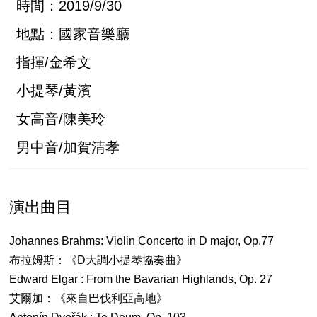
時間：2019/9/30
地點：國家音樂廳
指揮/金希文
小提琴/黃濱
女高音/陳美玲
男中音/加賀清孝
演出曲目
Johannes Brahms: Violin Concerto in D major, Op.77
布拉姆斯：《D大調小提琴協奏曲》
Edward Elgar : From the Bavarian Highlands, Op. 27
艾爾加：《來自巴伐利亞高地》