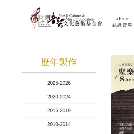
About
認識音契
歷年製作
2025-2026
2020-2024
2015-2019
2010-2014