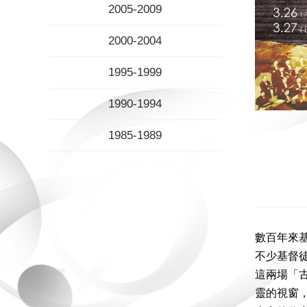
2005-2009
2000-2004
1995-1999
1990-1994
1985-1989
數百年來
不少基督
這兩場「
靈的視窗