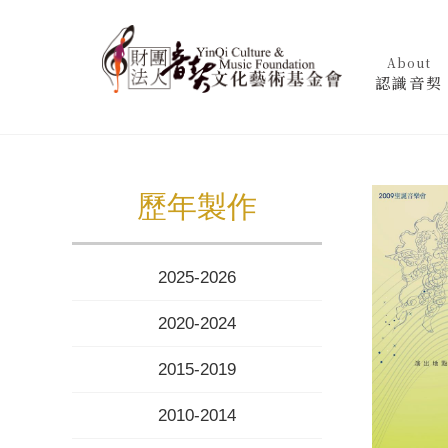
About
認識音契
歷年製作
2025-2026
2020-2024
2015-2019
2010-2014