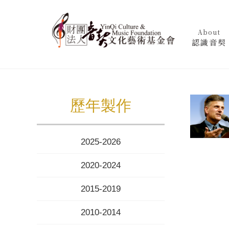
About
認識音契
歷年製作
2025-2026
2020-2024
2015-2019
2010-2014